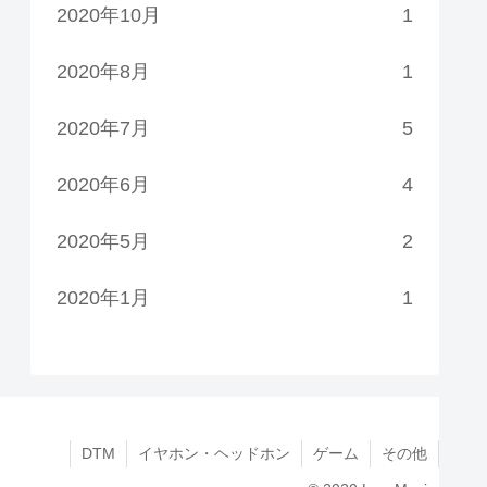
2020年10月
1
2020年8月
1
2020年7月
5
2020年6月
4
2020年5月
2
2020年1月
1
DTM
イヤホン・ヘッドホン
ゲーム
その他