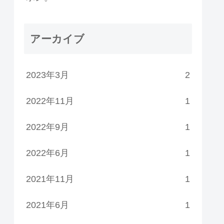
アーカイブ
2023年3月
2
2022年11月
1
2022年9月
1
2022年6月
1
2021年11月
1
2021年6月
1