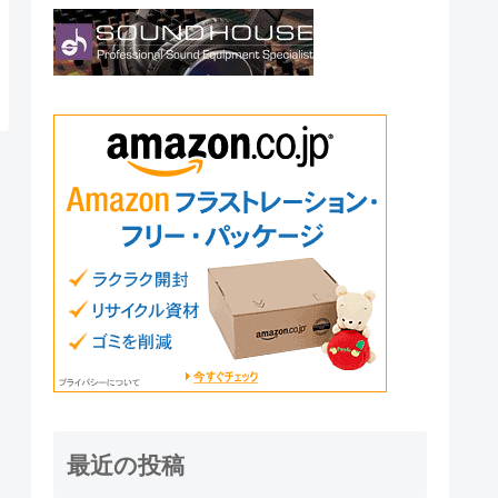
最近の投稿