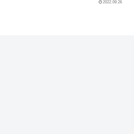
2022.09.26