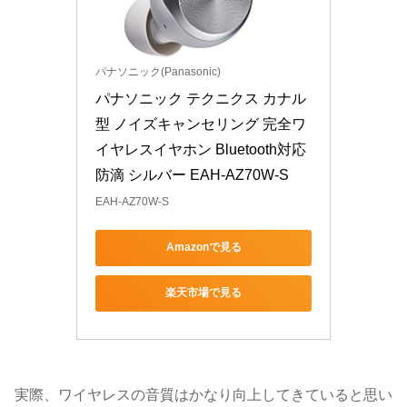
パナソニック(Panasonic)
パナソニック テクニクス カナル
型 ノイズキャンセリング 完全ワ
イヤレスイヤホン Bluetooth対応 
防滴 シルバー EAH-AZ70W-S
EAH-AZ70W-S
Amazonで見る
楽天市場で見る
実際、ワイヤレスの音質はかなり向上してきていると思い