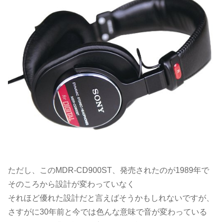
ただし、このMDR-CD900ST、発売されたのが1989年で
そのころから設計が変わっていなく
それほど優れた設計だと言えばそうかもしれないですが、
さすがに30年前と今では色んな意味で音が変わっている