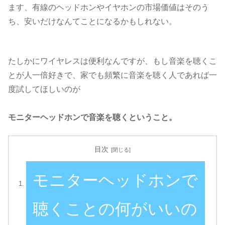
ます、有線のヘッドホンやイヤホンの市場価値はそのう
ち、安いだけなんてことになるかもしれない。
たしかにワイヤレスは便利なんですが、もし音楽を聴くこ
とが人一倍好きで、家でも頻繁に音楽を聴く人であれば一
度試してほしいのが
モニターヘッドホンで音楽を聴くということ。
目次
モニターヘッドホンで
聴くことの何がいいの