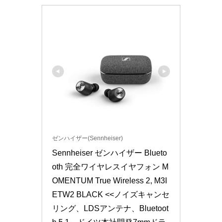
ゼンハイザー(Sennheiser)
Sennheiser ゼンハイザー Blueto
oth 完全ワイヤレスイヤフォン M
OMENTUM True Wireless 2, M3I
ETW2 BLACK <<ノイズキャンセ
リング、LDSアンテナ、Bluetoot