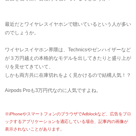
最近だとワイヤレスイヤホンで聴いているという人が多い
のでしょうか。
ワイヤレスイヤホン界隈は、Technicsやゼンハイザーなど
が３万円越えの本格的なモデルを出してきたりと盛り上が
りを見せてきていて、
しかも両方共に在庫切れをよく見かけるので結構人気！？
Airpods Proも3万円代なのに人気ですよね。
※iPhoneやスマートフォンのブラウザでAdblockなど、広告をブロ
ックするアプリケーションを適応している場合、記事内の画像が
表示されないことがあります。