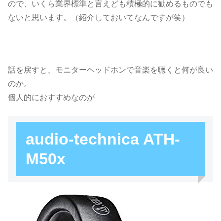
ので、いくら業界標準と言えども積極的に勧めるものでも
ないと思います。（紹介しておいてなんですが笑）
話を戻すと、モニターヘッドホンで音楽を聴くと何が良い
のか。
個人的におすすめなのが
audio-technica ATH-
M50x