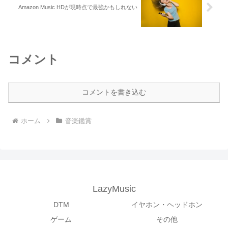
Amazon Music HDが現時点で最強かもしれない
コメント
コメントを書き込む
ホーム
音楽鑑賞
LazyMusic
DTM
イヤホン・ヘッドホン
ゲーム
その他