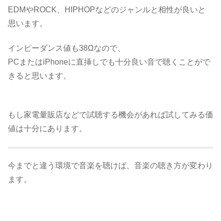
EDMやROCK、HIPHOPなどのジャンルと相性が良いと
思います。
インピーダンス値も38Ωなので、
PCまたはiPhoneに直挿しでも十分良い音で聴くことがで
きると思います。
もし家電量販店などで試聴する機会があれば試してみる価
値は十分にあります。
今までと違う環境で音楽を聴けば、音楽の聴き方が変わり
ます。