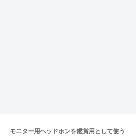
モニター用ヘッドホンを鑑賞用として使う