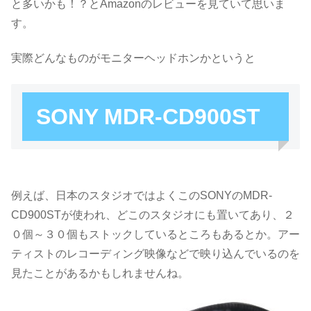
と多いかも！？とAmazonのレビューを見ていて思いま
す。
実際どんなものがモニターヘッドホンかというと
SONY MDR-CD900ST
例えば、日本のスタジオではよくこのSONYのMDR-
CD900STが使われ、どこのスタジオにも置いてあり、２
０個～３０個もストックしているところもあるとか。アー
ティストのレコーディング映像などで映り込んでいるのを
見たことがあるかもしれませんね。