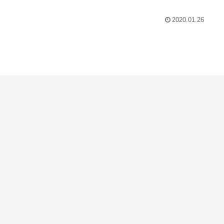
2020.01.26