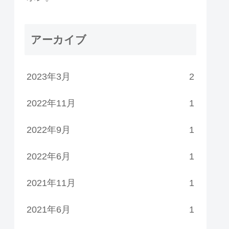
アーカイブ
2023年3月
2
2022年11月
1
2022年9月
1
2022年6月
1
2021年11月
1
2021年6月
1