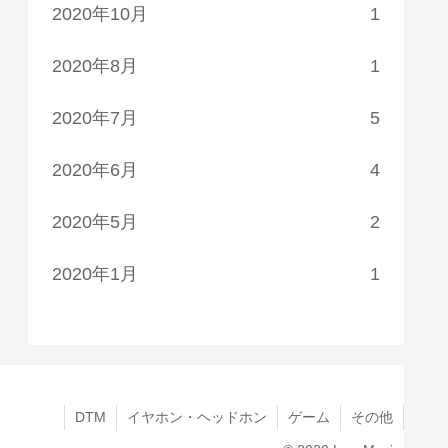
2020年10月
1
2020年8月
1
2020年7月
5
2020年6月
4
2020年5月
2
2020年1月
1
DTM
イヤホン・ヘッドホン
ゲーム
その他