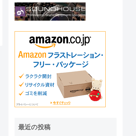
最近の投稿