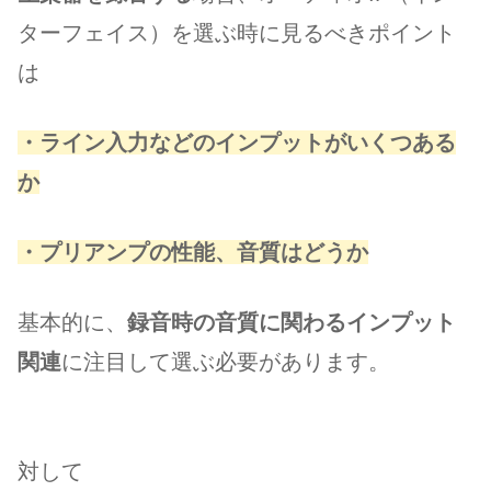
ターフェイス）を選ぶ時に見るべきポイント
は
・ライン入力などのインプットがいくつある
か
・プリアンプの性能、音質はどうか
基本的に、
録音時の音質に関わるインプット
関連
に注目して選ぶ必要があります。
対して