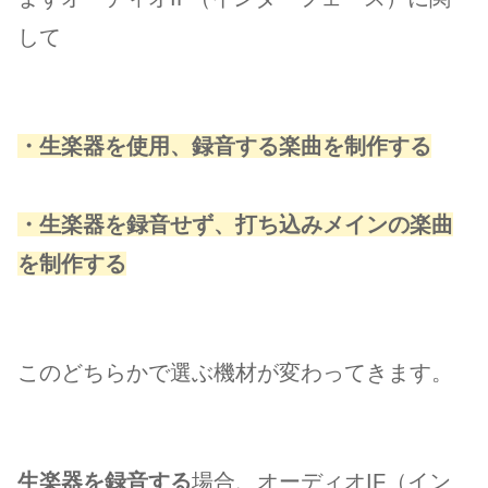
して
・生楽器を使用、録音する楽曲を制作する
・生楽器を録音せず、打ち込みメインの楽曲
を制作する
このどちらかで選ぶ機材が変わってきます。
生楽器を録音する
場合、オーディオIF（イン