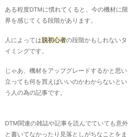
ある程度DTMに慣れてくると、今の機材に限
界を感じてくる段階があります。
人によっては
脱初心者
の段階かもしれないタ
イミングです。
じゃあ、機材をアップグレードするかと思い
立っても何を買えばいいのかわからないとい
う人の為の記事です。
DTM関連の雑誌や記事を読んでていても意外
と書いてなかったり見落としがちなことをま