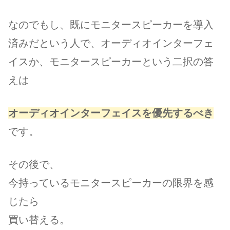
なのでもし、既にモニタースピーカーを導入
済みだという人で、オーディオインターフェ
イスか、モニタースピーカーという二択の答
えは
オーディオインターフェイスを優先するべき
です。
その後で、
今持っているモニタースピーカーの限界を感
じたら
買い替える。