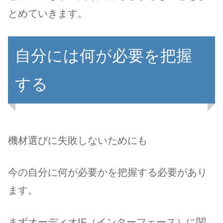
とめていきます。
自分には何が必要を把握
する
機材選びに失敗しないためにも
今の自分に何が必要かを把握する必要があり
ます。
まずオーディオIF（インターフェース）に関