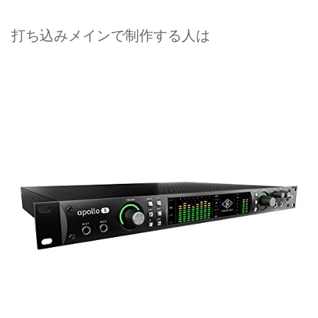
打ち込みメインで制作する人は