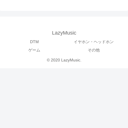
LazyMusic
DTM
イヤホン・ヘッドホン
ゲーム
その他
© 2020 LazyMusic.