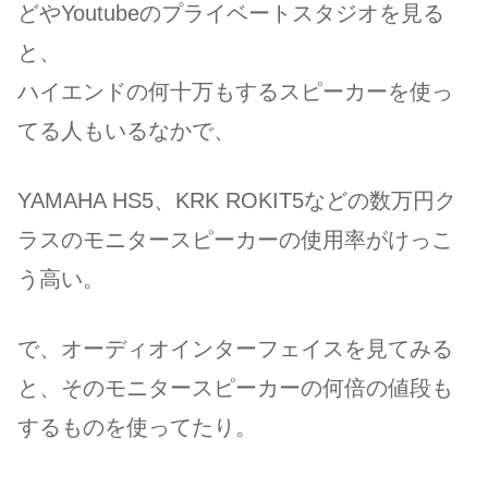
どやYoutubeのプライベートスタジオを見る
と、
ハイエンドの何十万もするスピーカーを使っ
てる人もいるなかで、
YAMAHA HS5、KRK ROKIT5などの数万円ク
ラスのモニタースピーカーの使用率がけっこ
う高い。
で、オーディオインターフェイスを見てみる
と、そのモニタースピーカーの何倍の値段も
するものを使ってたり。