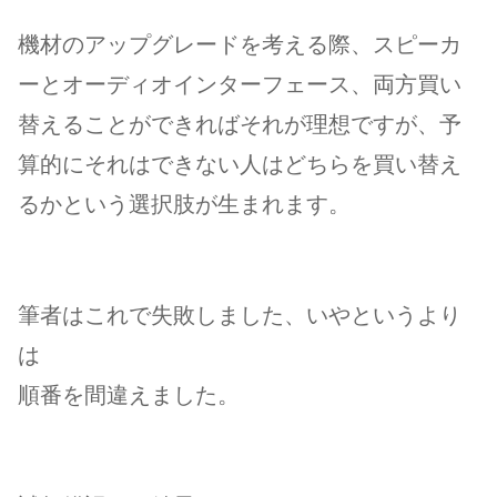
機材のアップグレードを考える際、スピーカ
ーとオーディオインターフェース、両方買い
替えることができればそれが理想ですが、予
算的にそれはできない人はどちらを買い替え
るかという選択肢が生まれます。
筆者はこれで失敗しました、いやというより
は
順番を間違えました。