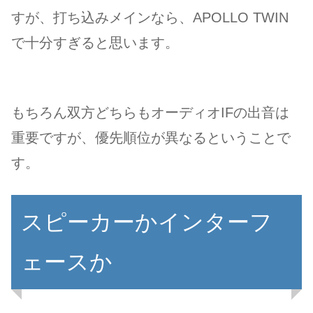
すが、打ち込みメインなら、APOLLO TWIN
で十分すぎると思います。
もちろん双方どちらもオーディオIFの出音は
重要ですが、優先順位が異なるということで
す。
スピーカーかインターフ
ェースか