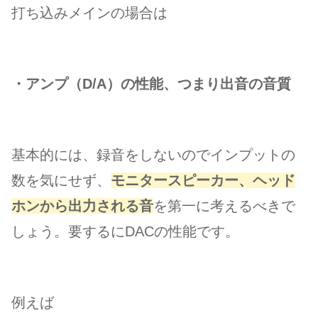
打ち込みメインの場合は
・アンプ（D/A）の性能、つまり出音の音質
基本的には、録音をしないのでインプットの
数を気にせず、
モニタースピーカー、ヘッド
ホンから出力される音
を第一に考えるべきで
しょう。要するにDACの性能です。
例えば