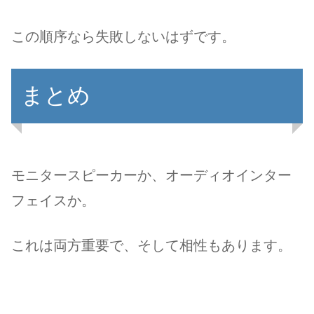
この順序なら失敗しないはずです。
まとめ
モニタースピーカーか、オーディオインター
フェイスか。
これは両方重要で、そして相性もあります。