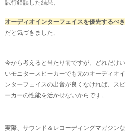
試行錯誤した結果、
オーディオインターフェイスを優先するべき
だと気づきました。
今から考えると当たり前ですが、どれだけい
いモニタースピーカーでも元のオーディオイ
ンターフェイスの出音が良くなければ、スピ
ーカーの性能を活かせないからです。
実際、サウンド＆レコーディングマガジンな