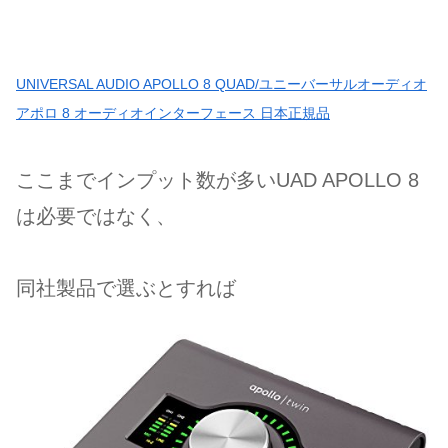
UNIVERSAL AUDIO APOLLO 8 QUAD/ユニーバーサルオーディオ
アポロ 8 オーディオインターフェース 日本正規品
ここまでインプット数が多いUAD APOLLO 8
は必要ではなく、
同社製品で選ぶとすれば