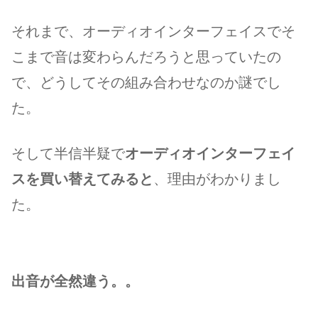
それまで、オーディオインターフェイスでそ
こまで音は変わらんだろうと思っていたの
で、どうしてその組み合わせなのか謎でし
た。
そして半信半疑で
オーディオインターフェイ
スを買い替えてみると
、理由がわかりまし
た。
出音が全然違う。。