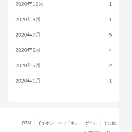
2020年10月
1
2020年8月
1
2020年7月
5
2020年6月
4
2020年5月
2
2020年1月
1
DTM
イヤホン・ヘッドホン
ゲーム
その他