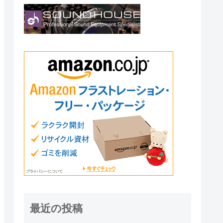
最近の投稿