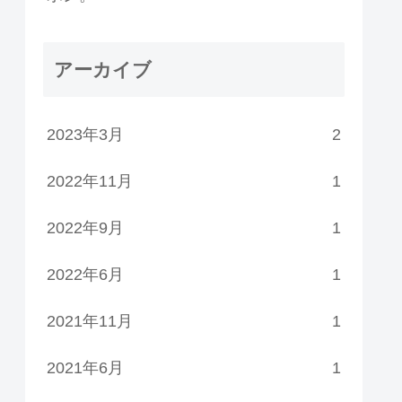
アーカイブ
2023年3月
2
2022年11月
1
2022年9月
1
2022年6月
1
2021年11月
1
2021年6月
1