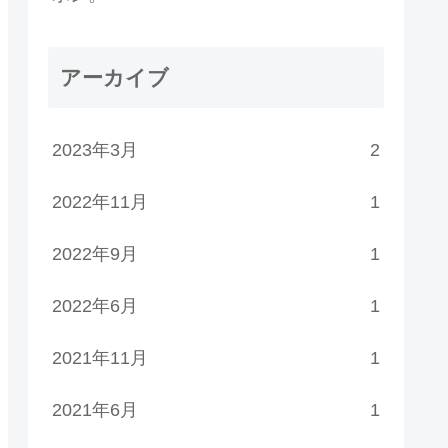
アーカイブ
2023年3月
2
2022年11月
1
2022年9月
1
2022年6月
1
2021年11月
1
2021年6月
1