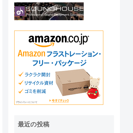
最近の投稿