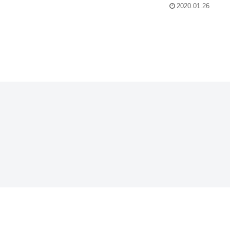
2020.01.26