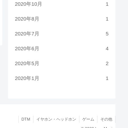
2020年10月
1
2020年8月
1
2020年7月
5
2020年6月
4
2020年5月
2
2020年1月
1
DTM
イヤホン・ヘッドホン
ゲーム
その他