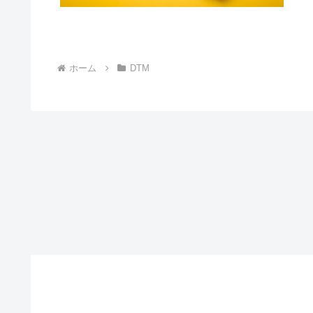
ホーム
DTM