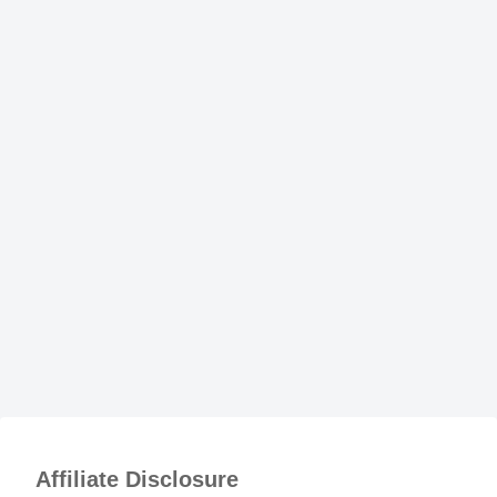
Affiliate Disclosure