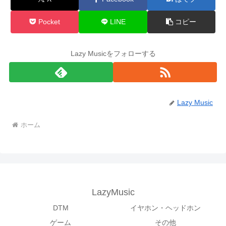
Pocket
LINE
コピー
Lazy Musicをフォローする
Lazy Music
ホーム
LazyMusic
DTM
イヤホン・ヘッドホン
ゲーム
その他