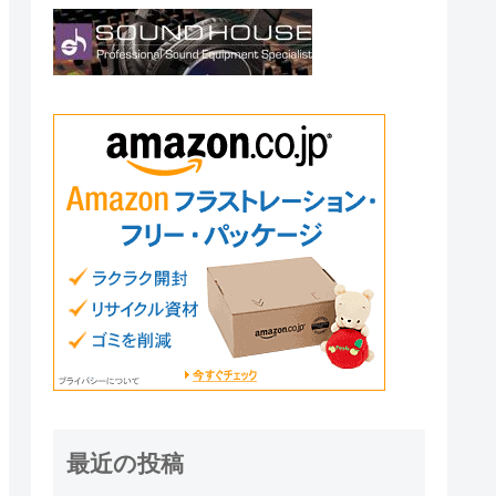
最近の投稿