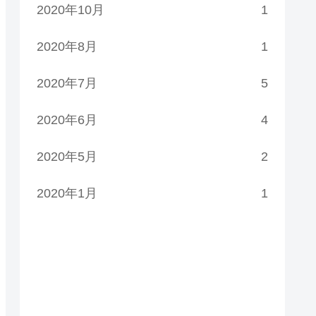
2020年10月
1
2020年8月
1
2020年7月
5
2020年6月
4
2020年5月
2
2020年1月
1