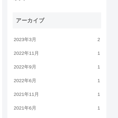
アーカイブ
2023年3月
2
2022年11月
1
2022年9月
1
2022年6月
1
2021年11月
1
2021年6月
1