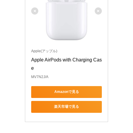
Apple(アップル)
Apple AirPods with Charging Cas
e
MV7N2J/A
Amazonで見る
楽天市場で見る