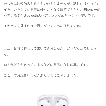
たしかに比較的人を選ぶものかもしませんが、話しかけられても
イヤホンをしている時に外すことなく応答できたり、iPhoneを使
っている場合Bluetoothのペアリングがめちゃくちゃ早いです。
イヤホンを外すだけで再生が止まるもの便利ですね。
以上、音質に特化して書いてきましたが、どうだったでしょう
か。
買うかどうか迷っている人などの参考になれば幸いです。
ここまでお読みいただきありがとうございました。