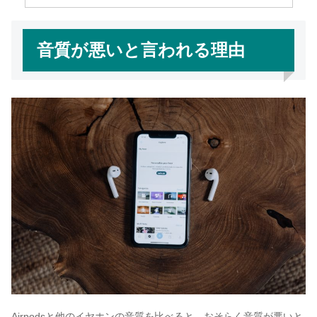
音質が悪いと言われる理由
Airpodsと他のイヤホンの音質を比べると、おそらく音質が悪いと