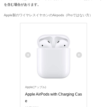
を含む場合があります。
Apple製のワイヤレスイヤホンのAirpods（Proではない方）
Apple(アップル)
Apple AirPods with Charging Cas
e