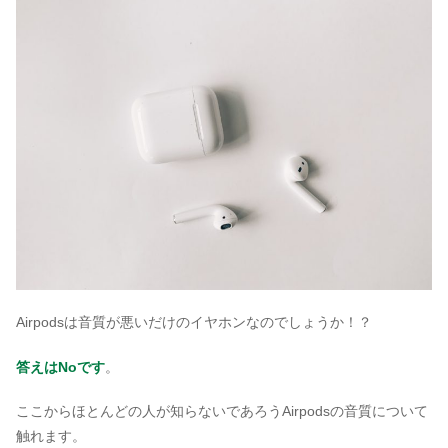
Airpodsは音質が悪いだけのイヤホンなのでしょうか！？
答えはNoです
。
ここからほとんどの人が知らないであろうAirpodsの音質について
触れます。