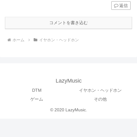
返信
コメントを書き込む
ホーム
イヤホン・ヘッドホン
LazyMusic
DTM
イヤホン・ヘッドホン
ゲーム
その他
© 2020 LazyMusic.