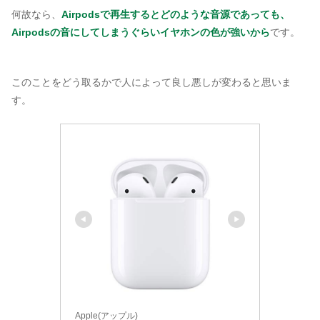
何故なら、
Airpodsで再生するとどのような音源であっても、
Airpodsの音にしてしまうぐらいイヤホンの色が強いから
です。
このことをどう取るかで人によって良し悪しが変わると思いま
す。
Apple(アップル)