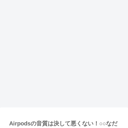
Airpodsの音質は決して悪くない！○○なだ