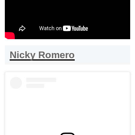
Nicky Romero