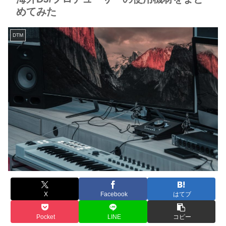
めてみた
DTM
X
Facebook
はてブ
Pocket
LINE
コピー