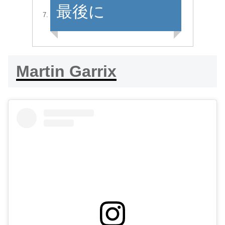
最後に
Martin Garrix