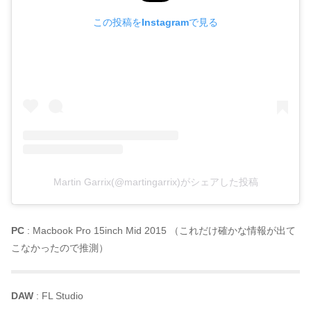
この投稿をInstagramで見る
Martin Garrix(@martingarrix)がシェアした投稿
PC
: Macbook Pro 15inch Mid 2015 （これだけ確かな情報が出て
こなかったので推測）
DAW
: FL Studio