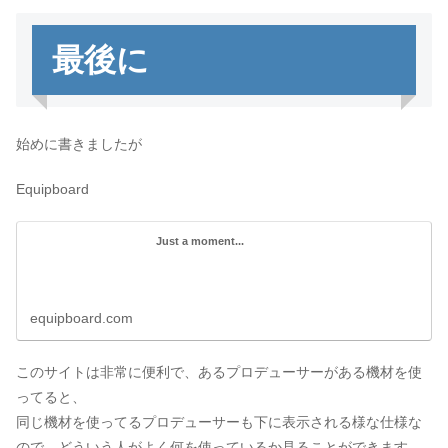
最後に
始めに書きましたが
Equipboard
Just a moment...
equipboard.com
このサイトは非常に便利で、あるプロデューサーがある機材を使
ってると、
同じ機材を使ってるプロデューサーも下に表示される様な仕様な
ので、どういう人がよく何を使っているか見ることができます。