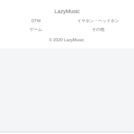
LazyMusic
DTM
イヤホン・ヘッドホン
ゲーム
その他
© 2020 LazyMusic.