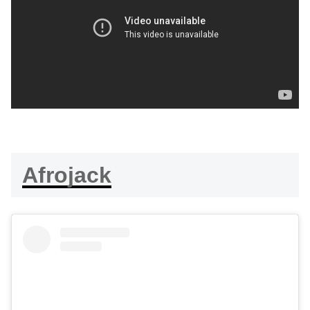
Afrojack