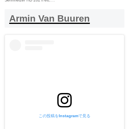
Armin Van Buuren
この投稿をInstagramで見る