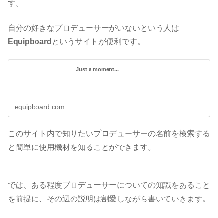
す。
自分の好きなプロデューサーがいないという人は
Equipboard
というサイトが便利です。
Just a moment...
equipboard.com
このサイト内で知りたいプロデューサーの名前を検索する
と簡単に使用機材を知ることができます。
では、ある程度プロデューサーについての知識をあること
を前提に、その辺の説明は割愛しながら書いていきます。