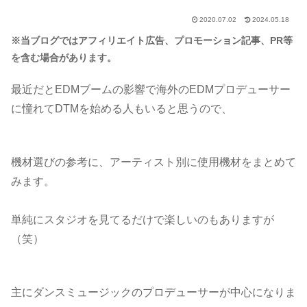
2020.07.02
2024.05.18
※当ブログではアフィリエイト広告、プロモーション記事、PR等
を含む場合があります。
最近だとEDMブームの影響で海外のEDMプロデューサー
に憧れてDTMを始める人もいると思うので、
機材選びの参考に、アーティスト別に使用機材をまとめて
みます。
単純にスタジオを見てるだけで楽しいのもありますが
（笑）
主にダンスミュージックのプロデューサーが中心になりま