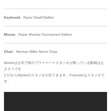
Keyboard
: Razer DeathStalker
Mouse
: Razer Mamba Tournament Edition
Chair
: Herman Miller Aeron Chair
Martinは公式で彼のプライベートスタジオが映っている動画はな
さそうです
2:17からMartinのスタジオが出てきます。Futuristicなスタジオで
す。