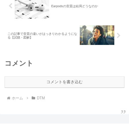
Earpodsの音質は結局どうなのか
この記事で音質の違いがはっきりわかるようにな
る【試聴・図解】
コメント
コメントを書き込む
ホーム
DTM