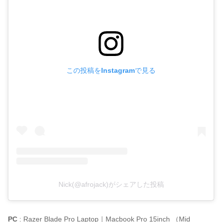
この投稿をInstagramで見る
Nick(@afrojack)がシェアした投稿
PC
: Razer Blade Pro Laptop｜Macbook Pro 15inch （Mid