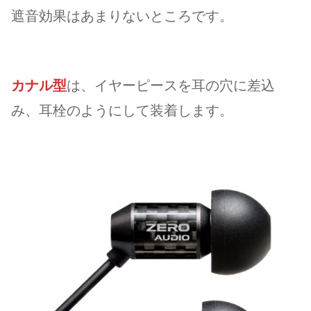
遮音効果はあまりないところです。
カナル型
は、イヤーピースを耳の穴に差込
み、耳栓のようにして装着します。