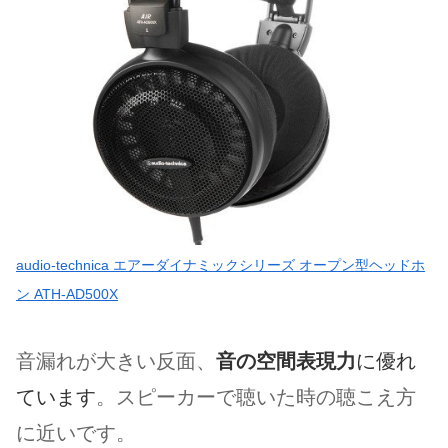
audio-technica エアーダイナミックシリーズ オープン型ヘッドホ
ン ATH-AD500X
音漏れが大きい反面、
音の空間表現力
に優れ
ています
。スピーカーで聴いた時の聴こえ方
に近いです。