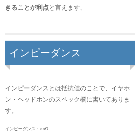
きることが利点
と言えます。
インピーダンス
インピーダンスとは抵抗値のことで、イヤホ
ン・ヘッドホンのスペック欄に書いてありま
す。
インピーダンス：○○Ω