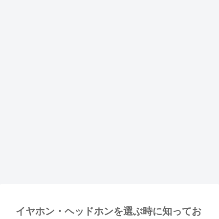
イヤホン・ヘッドホンを選ぶ時に知ってお