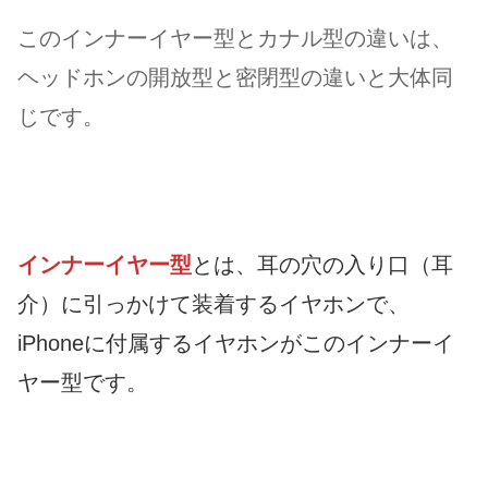
このインナーイヤー型とカナル型の違いは、
ヘッドホンの開放型と密閉型の違いと大体同
じです。
インナーイヤー型
とは、耳の穴の入り口（耳
介）に引っかけて装着するイヤホンで、
iPhoneに付属するイヤホンがこのインナーイ
ヤー型です。