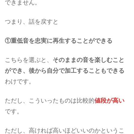
できません。
つまり、話を戻すと
①重低音を忠実に再生することができる
こちらを選ぶと、
そのままの音を楽しむこと
ができ、後から自分で加工することもできる
わけです。
ただし、こういったものは比較的
値段が高い
です。
ただし、高ければ高いほどいいのかというこ