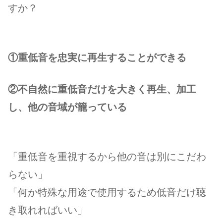
すか？
①重低音を忠実に再生することができる
②不自然に重低音だけを大きく再生、加工
し、他の音域が籠っている
「重低音を重視するから他の音は別にこだわ
らない」
「何か特殊な用途で使用するため低音だけ聴
き取れればいい」