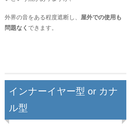
外界の音をある程度遮断し、
屋外での使用も
問題なく
できます。
インナーイヤー型 or カナ
ル型