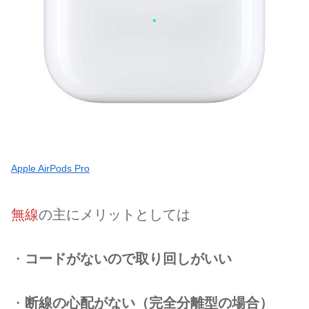
Apple AirPods Pro
無線
の主にメリットとしては
・
コードがないので取り回しがいい
・
断線の心配がない（完全分離型の場合）