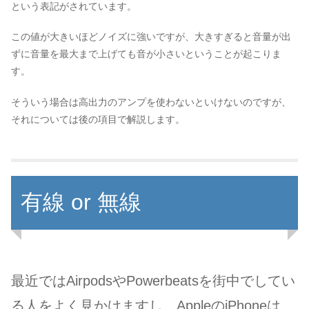
という表記がされています。
この値が大きいほどノイズに強いですが、大きすぎると音量が出
ずに音量を最大まで上げても音が小さいということが起こりま
す。
そういう場合は高出力のアンプを使わないといけないのですが、
それについては後の項目で解説します。
有線 or 無線
最近ではAirpodsやPowerbeatsを街中でしてい
る人をよく見かけますし、AppleのiPhoneは