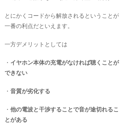
とにかくコードから解放されるということが
一番の利点だといえます。
一方デメリットとしては
・
イヤホン本体の充電がなければ聴くことが
できない
・
音質が劣化する
・
他の電波と干渉することで音が途切れるこ
とがある