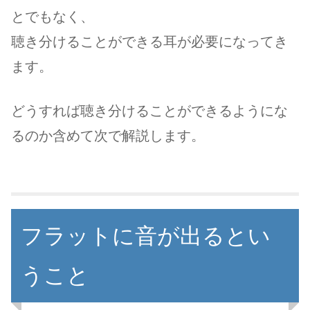
とでもなく、
聴き分けることができる耳が必要になってき
ます。
どうすれば聴き分けることができるようにな
るのか含めて次で解説します。
フラットに音が出るとい
うこと