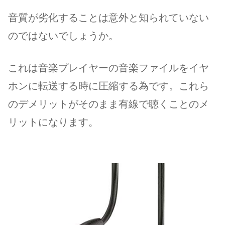
音質が劣化することは意外と知られていない
のではないでしょうか。
これは音楽プレイヤーの音楽ファイルをイヤ
ホンに転送する時に圧縮する為です。これら
のデメリットがそのまま有線で聴くことのメ
リットになります。