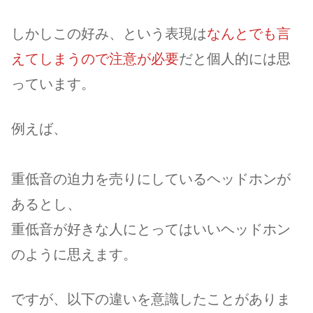
しかしこの好み、という表現は
なんとでも言
えてしまうので注意が必要
だと個人的には思
っています。
例えば、
重低音の迫力を売りにしているヘッドホンが
あるとし、
重低音が好きな人にとってはいいヘッドホン
のように思えます。
ですが、以下の違いを意識したことがありま