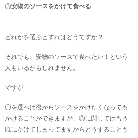
③
安物のソースをかけて食べる
どれかを選ぶとすればどうですか？
それでも、安物のソースで食べたい！という
人もいるかもしれません。
ですが
①を選べば後からソースをかけたくなっても
かけることができますが、③に関してはもう
既にかけてしまってますからどうすることも