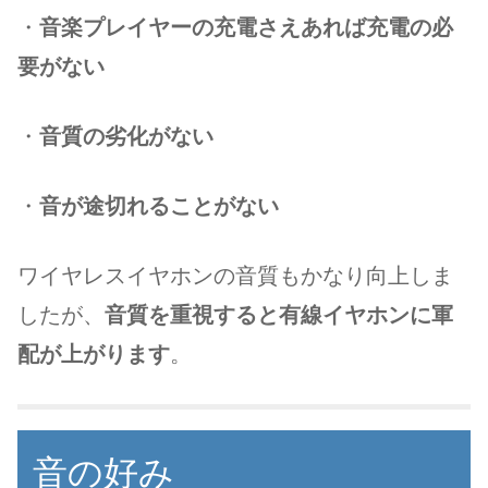
・
音楽プレイヤーの充電さえあれば充電の必
要がない
・
音質の劣化がない
・
音が途切れることがない
ワイヤレスイヤホンの音質もかなり向上しま
したが、
音質を重視すると有線イヤホンに軍
配が上がります
。
音の好み