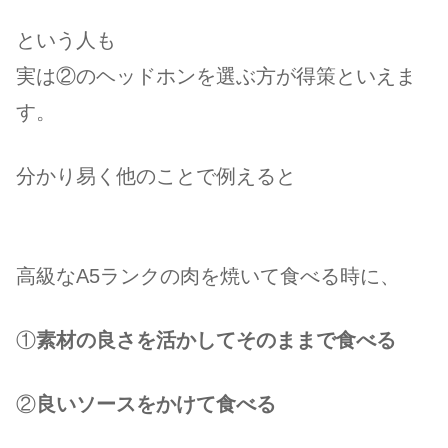
という人も
実は②のヘッドホンを選ぶ方が得策といえま
す。
分かり易く他のことで例えると
高級なA5ランクの肉を焼いて食べる時に、
①
素材の良さを活かしてそのままで食べる
②
良いソースをかけて食べる