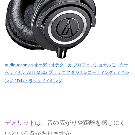
audio-technica オーディオテクニカ プロフェッショナルモニター
ヘッドホン ATH-M50x ブラック スタジオレコーディング / ミキシ
ング / DJ /トラックメイキング
デメリット
は、音の広がりや距離を感じにく
いという点がありますが、