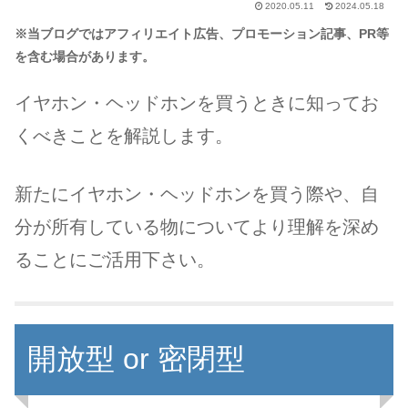
2020.05.11
2024.05.18
※当ブログではアフィリエイト広告、プロモーション記事、PR等
を含む場合があります。
イヤホン・ヘッドホンを買うときに知ってお
くべきことを解説します。
新たにイヤホン・ヘッドホンを買う際や、自
分が所有している物についてより理解を深め
ることにご活用下さい。
開放型 or 密閉型