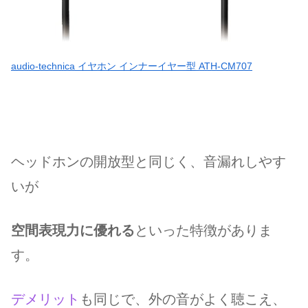
audio-technica イヤホン インナーイヤー型 ATH-CM707
ヘッドホンの開放型と同じく、音漏れしやす
いが
空間表現力に優れる
といった特徴がありま
す。
デメリット
も同じで、外の音がよく聴こえ、