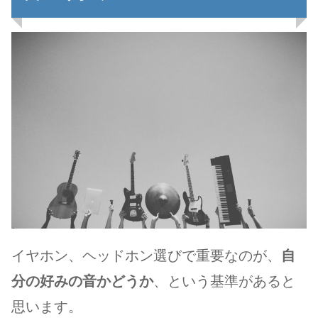
イヤホン、ヘッドホン選びで重要なのが、
自
分の好みの音かどうか
、という基準があると
思います。