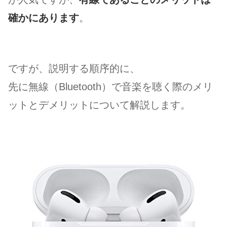
確かにあります
。
ですが、説明する順序的に、
先に無線（Bluetooth）で音楽を聴く際のメリ
ットとデメリットについて解説します。