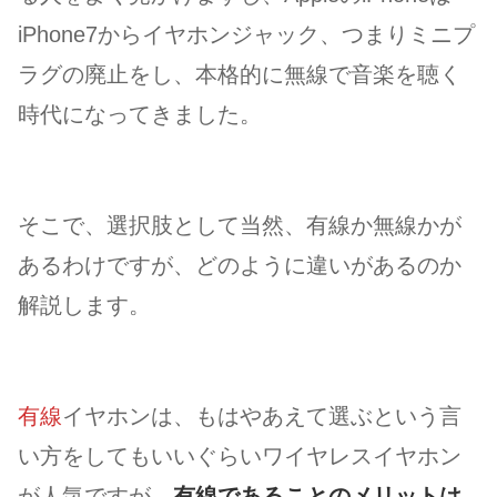
iPhone7からイヤホンジャック、つまりミニプ
ラグの廃止をし、本格的に無線で音楽を聴く
時代になってきました。
そこで、選択肢として当然、有線か無線かが
あるわけですが、どのように違いがあるのか
解説します。
有線
イヤホンは、もはやあえて選ぶという言
い方をしてもいいぐらいワイヤレスイヤホン
が人気ですが、
有線であることのメリットは