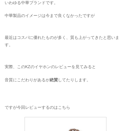
いわゆる中華ブランドです。
中華製品のイメージは今まで良くなかったですが
最近はコスパに優れたものが多く、質も上がってきたと思いま
す。
実際、このKZのイヤホンのレビューを見てみると
音質にこだわりがあるが
絶賛
してたりします。
ですが今回レビューするのはこちら