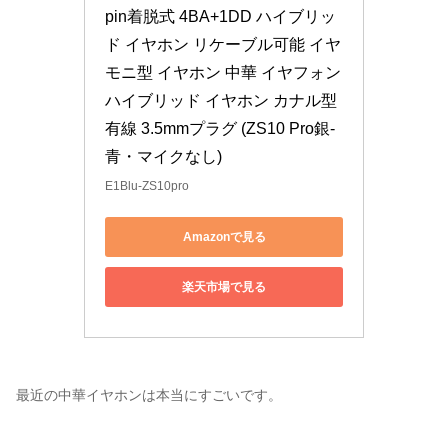
pin着脱式 4BA+1DD ハイブリッ
ド イヤホン リケーブル可能 イヤ
モニ型 イヤホン 中華 イヤフォン 
ハイブリッド イヤホン カナル型 
有線 3.5mmプラグ (ZS10 Pro銀‐
青・マイクなし)
E1Blu-ZS10pro
Amazonで見る
楽天市場で見る
最近の中華イヤホンは本当にすごいです。