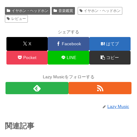
イヤホン・ヘッドホン
音楽鑑賞
イヤホン・ヘッドホン
レビュー
シェアする
X
Facebook
はてブ
Pocket
LINE
コピー
Lazy Musicをフォローする
Lazy Music
関連記事