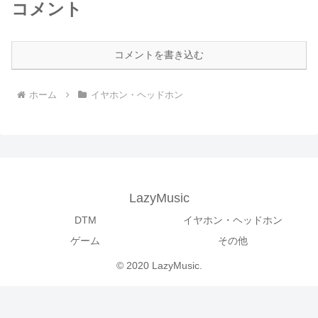
コメント
コメントを書き込む
ホーム
イヤホン・ヘッドホン
LazyMusic
DTM
イヤホン・ヘッドホン
ゲーム
その他
© 2020 LazyMusic.