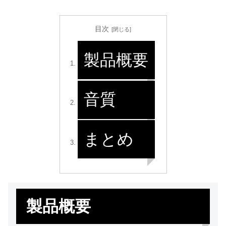
目次
製品概要
音質
まとめ
製品概要