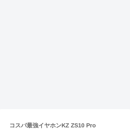
コスパ最強イヤホンKZ ZS10 Pro