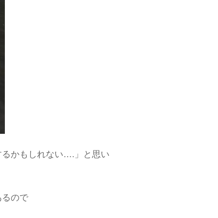
るかもしれない….」と思い
あるので