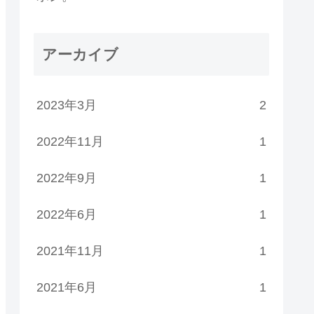
アーカイブ
2023年3月
2
2022年11月
1
2022年9月
1
2022年6月
1
2021年11月
1
2021年6月
1