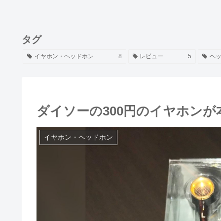
タグ
イヤホン・ヘッドホン
8
レビュー
5
ヘ
ダイソーの300円のイヤホン
イヤホン・ヘッドホン