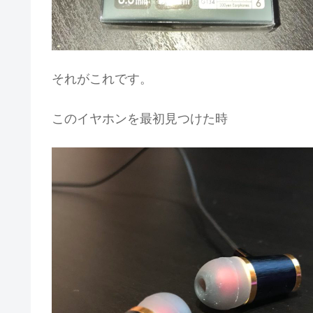
それがこれです。
このイヤホンを最初見つけた時