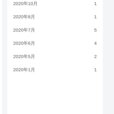
2020年10月
1
2020年8月
1
2020年7月
5
2020年6月
4
2020年5月
2
2020年1月
1