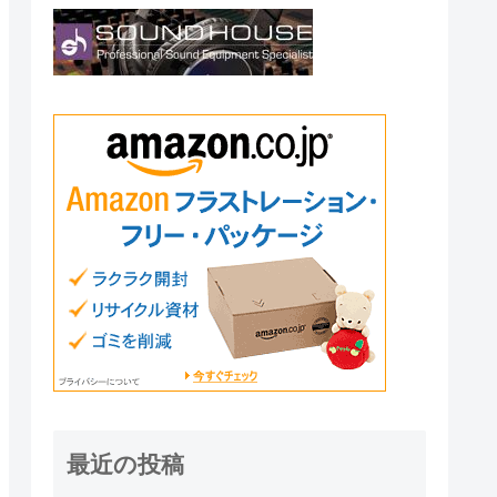
最近の投稿