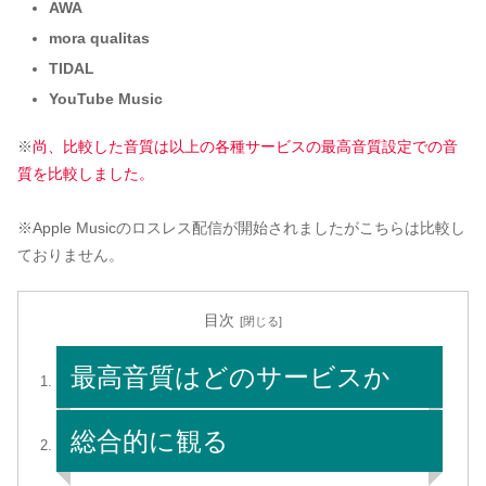
AWA
mora qualitas
TIDAL
YouTube Music
※
尚、比較した音質は以上の各種サービスの最高音質設定での音
質を比較しました。
※Apple Musicのロスレス配信が開始されましたがこちらは比較し
ておりません。
目次
最高音質はどのサービスか
総合的に観る