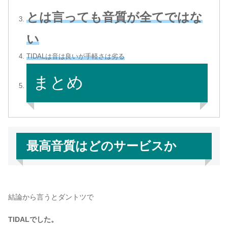
とは言っても音質が全てではな
い
TIDALは音は良いが手軽さは劣る
まとめ
最高音質はどのサービスか
結論から言うとダントツで
TIDALでした。