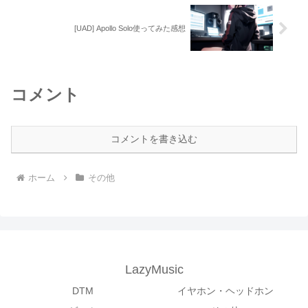
[UAD] Apollo Solo使ってみた感想
コメント
コメントを書き込む
ホーム
その他
LazyMusic
DTM
イヤホン・ヘッドホン