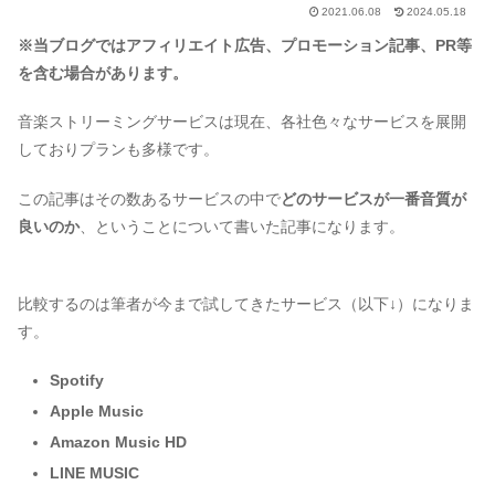
2021.06.08
2024.05.18
※当ブログではアフィリエイト広告、プロモーション記事、PR等
を含む場合があります。
音楽ストリーミングサービスは現在、各社色々なサービスを展開
しておりプランも多様です。
この記事はその数あるサービスの中で
どのサービスが一番音質が
良いのか
、ということについて書いた記事になります。
比較するのは筆者が今まで試してきたサービス（以下↓）になりま
す。
Spotify
Apple Music
Amazon Music HD
LINE MUSIC